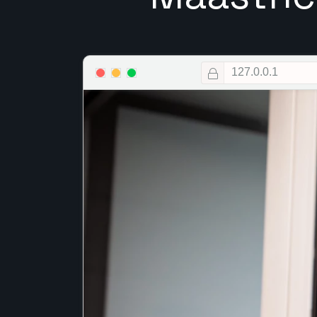
127.0.0.1