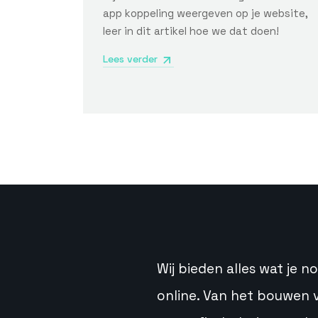
app koppeling weergeven op je website,
leer in dit artikel hoe we dat doen!
Lees verder
Wij bieden alles wat je 
online. Van het bouwen 