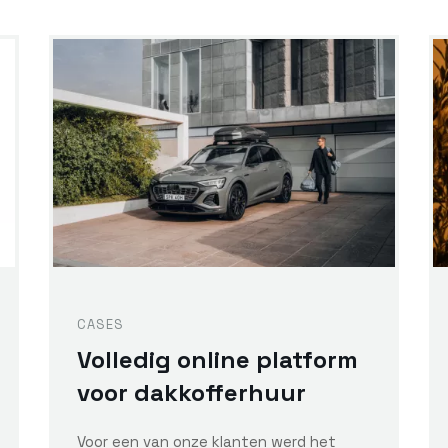
CASES
Volledig online platform
voor dakkofferhuur
Voor een van onze klanten werd het