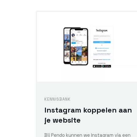
KENNISBANK
Instagram koppelen aan
je website
Bij Pendo kunnen we Instagram via een