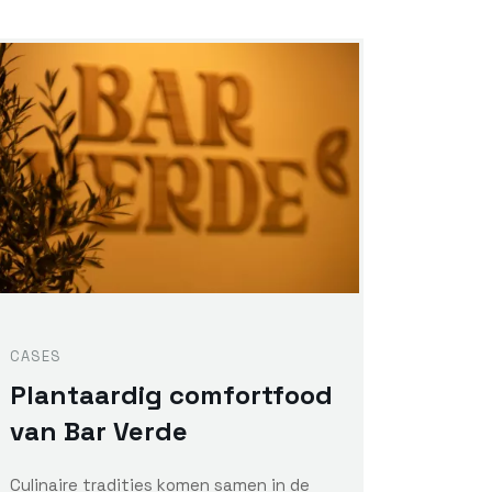
CASES
Plantaardig comfortfood
van Bar Verde
Culinaire tradities komen samen in de