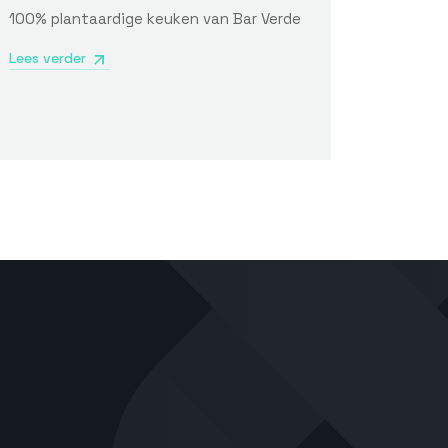
100% plantaardige keuken van Bar Verde
Lees verder