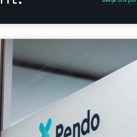
Bekijk ons por