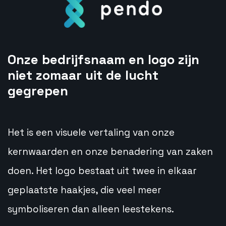
Onze bedrijfsnaam en logo zijn
niet zomaar uit de lucht
gegrepen
Het is een visuele vertaling van onze
kernwaarden en onze benadering van zaken
doen. Het logo bestaat uit twee in elkaar
geplaatste haakjes, die veel meer
symboliseren dan alleen leestekens.