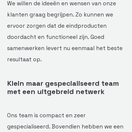
We willen de ideeën en wensen van onze
klanten graag begrijpen. Zo kunnen we
ervoor zorgen dat de eindproducten
doordacht en functioneel zijn. Goed
samenwerken levert nu eenmaal het beste
resultaat op.
Klein maar gespecialiseerd team
met een uitgebreid netwerk
Ons team is compact en zeer
gespecialiseerd. Bovendien hebben we een