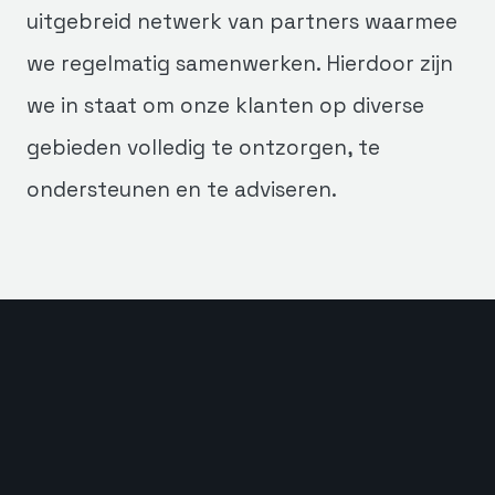
uitgebreid netwerk van partners waarmee
we regelmatig samenwerken. Hierdoor zijn
we in staat om onze klanten op diverse
gebieden volledig te ontzorgen, te
ondersteunen en te adviseren.