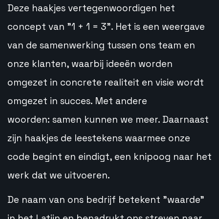
Deze haakjes vertegenwoordigen het
concept van "1 + 1 = 3". Het is een weergave
van de samenwerking tussen ons team en
onze klanten, waarbij ideeën worden
omgezet in concrete realiteit en visie wordt
omgezet in succes. Met andere
woorden: samen kunnen we meer. Daarnaast
zijn haakjes de leestekens waarmee onze
code begint en eindigt, een knipoog naar het
werk dat we uitvoeren.
De naam van ons bedrijf betekent "waarde"
in het Latijn en benadrukt ons streven naar