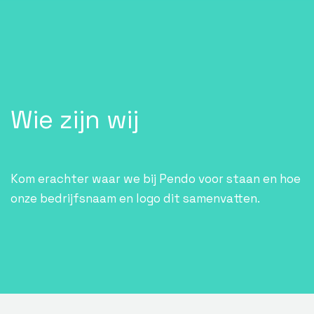
Wie zijn wij
Kom erachter waar we bij Pendo voor staan en hoe
onze bedrijfsnaam en logo dit samenvatten.