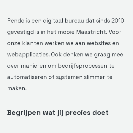
Pendo is een digitaal bureau dat sinds 2010
gevestigd is in het mooie Maastricht. Voor
onze klanten werken we aan websites en
webapplicaties. Ook denken we graag mee
over manieren om bedrijfsprocessen te
automatiseren of systemen slimmer te
maken.
Begrijpen wat jij precies doet